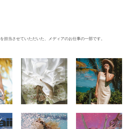
メイクを担当させていただいた、メディアのお仕事の一部です。