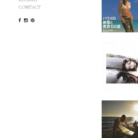
CONTACT