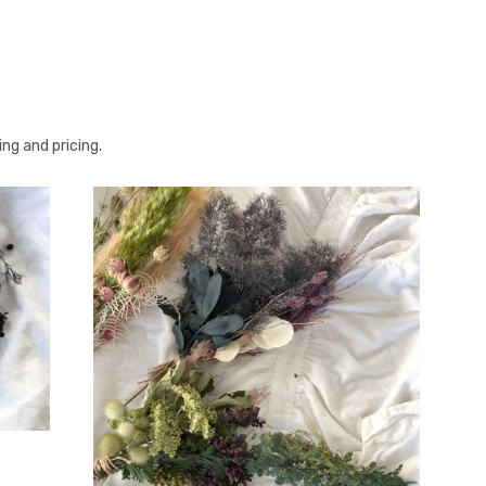
ng and pricing.