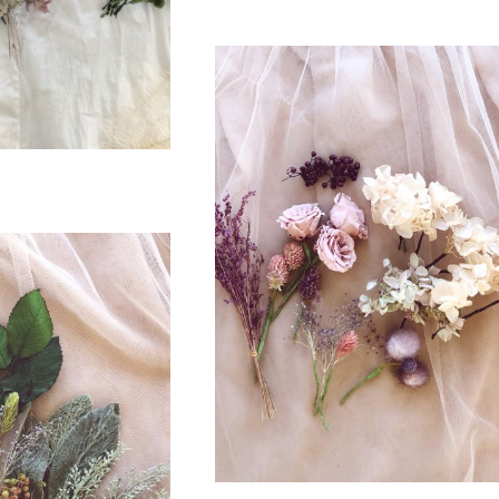
head accesory