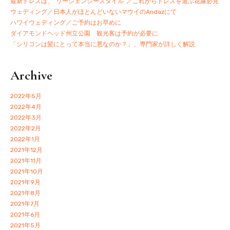
最新ドレスは、”リージェンシースタイル”／これからドレスを選ぶ花嫁必見
ウェディング／日本人がほとんどいないマウイのAndazにて
ハワイウェディング／ご予約はお早めに
ダイアモンドヘッド州立公園 観光客は予約が必要に
「シリコンは髪にとって本当に悪なのか？」、専門家が詳しく解説
Archive
2022年5月
2022年4月
2022年3月
2022年2月
2022年1月
2021年12月
2021年11月
2021年10月
2021年9月
2021年8月
2021年7月
2021年6月
2021年5月