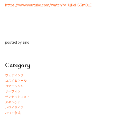
https://www.youtube.com/watch?v=UjKoHS3mDLE
posted by sino
Category
ウェディング
コスメ＆ツール
コマーシャル
サーフィン
サンセットフォト
スキンケア
ハワイライフ
ハワイ挙式