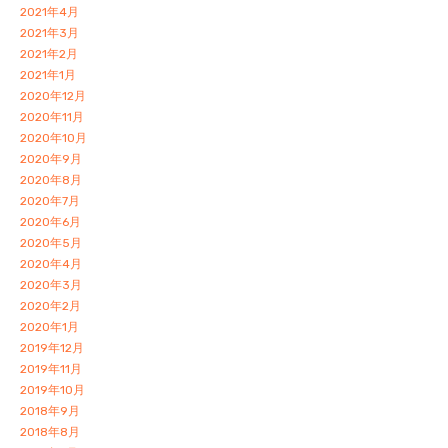
2021年4月
2021年3月
2021年2月
2021年1月
2020年12月
2020年11月
2020年10月
2020年9月
2020年8月
2020年7月
2020年6月
2020年5月
2020年4月
2020年3月
2020年2月
2020年1月
2019年12月
2019年11月
2019年10月
2018年9月
2018年8月