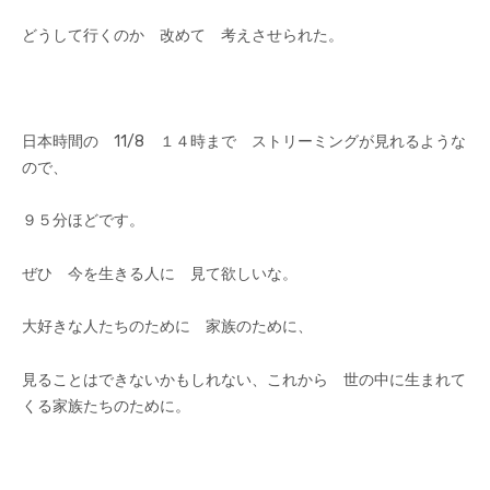
どうして行くのか 改めて 考えさせられた。
日本時間の 11/8 １４時まで ストリーミングが見れるような
ので、
９５分ほどです。
ぜひ 今を生きる人に 見て欲しいな。
大好きな人たちのために 家族のために、
見ることはできないかもしれない、これから 世の中に生まれて
くる家族たちのために。