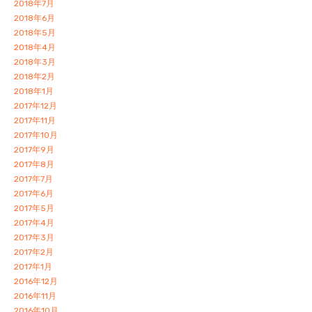
2018年7月
2018年6月
2018年5月
2018年4月
2018年3月
2018年2月
2018年1月
2017年12月
2017年11月
2017年10月
2017年9月
2017年8月
2017年7月
2017年6月
2017年5月
2017年4月
2017年3月
2017年2月
2017年1月
2016年12月
2016年11月
2016年10月