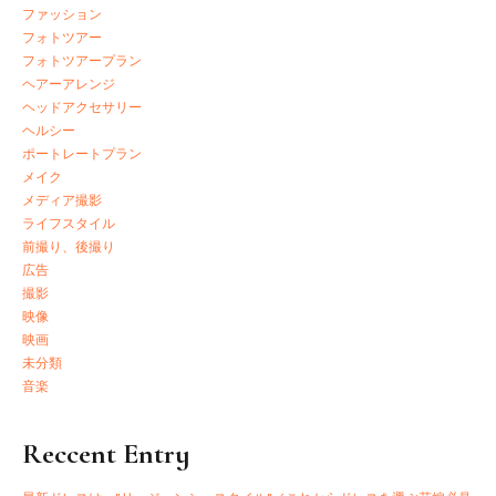
ファッション
フォトツアー
フォトツアープラン
ヘアーアレンジ
ヘッドアクセサリー
ヘルシー
ポートレートプラン
メイク
メディア撮影
ライフスタイル
前撮り、後撮り
広告
撮影
映像
映画
未分類
音楽
Reccent Entry