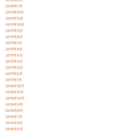
2018年2月
2018年1月
2017年12月
2017年11月
2017年10月
2017年9月
2017年8月
2017年7月
2017年6月
2017年5月
2017年4月
2017年3月
2017年2月
2017年1月
2016年12月
2016年11月
2016年10月
2016年9月
2016年8月
2016年7月
2016年6月
2016年5月