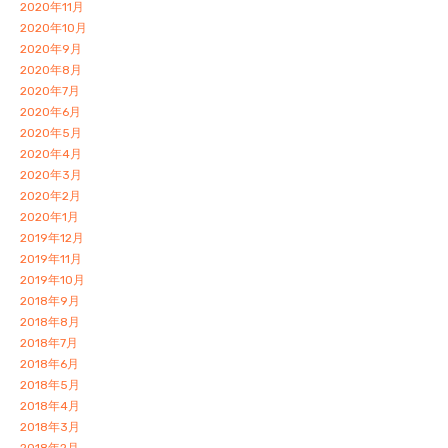
2020年11月
2020年10月
2020年9月
2020年8月
2020年7月
2020年6月
2020年5月
2020年4月
2020年3月
2020年2月
2020年1月
2019年12月
2019年11月
2019年10月
2018年9月
2018年8月
2018年7月
2018年6月
2018年5月
2018年4月
2018年3月