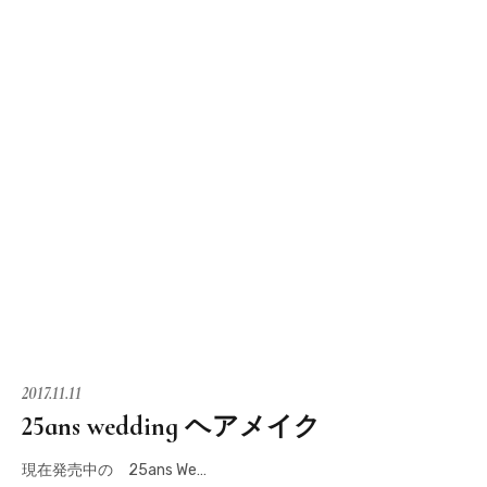
2017.11.11
25ans wedding ヘアメイク
現在発売中の 25ans We…