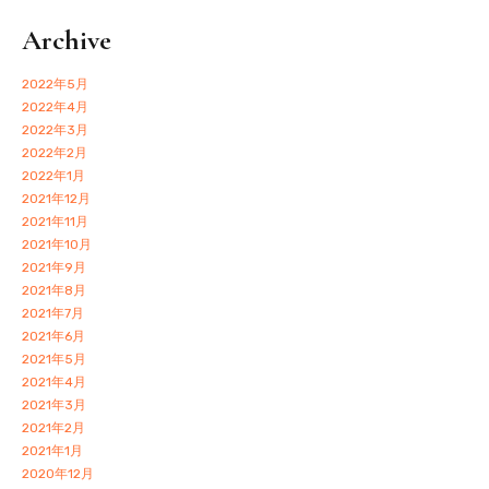
Archive
2022年5月
2022年4月
2022年3月
2022年2月
2022年1月
2021年12月
2021年11月
2021年10月
2021年9月
2021年8月
2021年7月
2021年6月
2021年5月
2021年4月
2021年3月
2021年2月
2021年1月
2020年12月