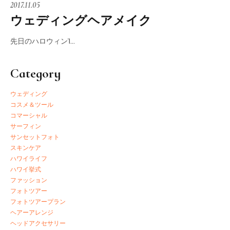
2017.11.05
ウェディングヘアメイク
先日のハロウィンἸ…
Category
ウェディング
コスメ＆ツール
コマーシャル
サーフィン
サンセットフォト
スキンケア
ハワイライフ
ハワイ挙式
ファッション
フォトツアー
フォトツアープラン
ヘアーアレンジ
ヘッドアクセサリー