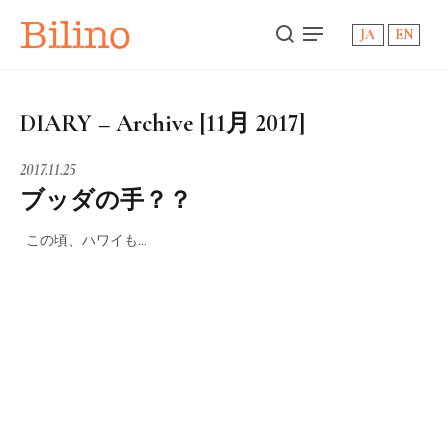
Bilino
JA
EN
DIARY – Archive [11月 2017]
2017.11.25
ブッダの手？？
この頃、ハワイも…