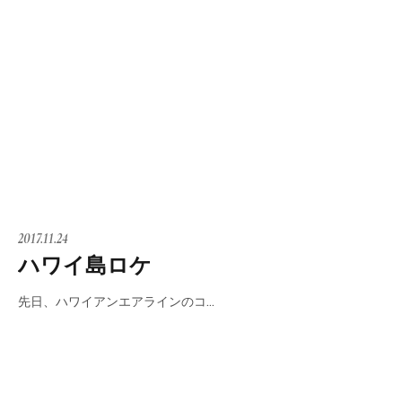
2017.11.24
ハワイ島ロケ
先日、ハワイアンエアラインのコ…