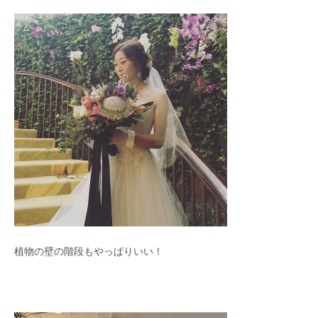
植物の壁の階段もやっぱりいい！