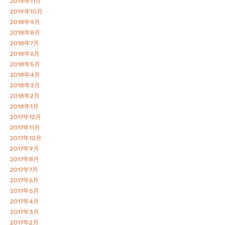
2019年11月
2019年10月
2018年9月
2018年8月
2018年7月
2018年6月
2018年5月
2018年4月
2018年3月
2018年2月
2018年1月
2017年12月
2017年11月
2017年10月
2017年9月
2017年8月
2017年7月
2017年6月
2017年5月
2017年4月
2017年3月
2017年2月