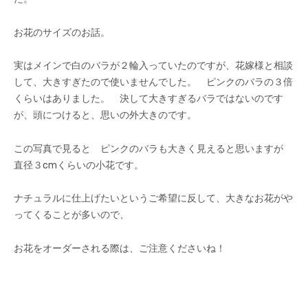
お花のサイズのお話。
実はメインで白のバラが２輪入っていたのですが、花嫁様と相談
して、大きすぎたので使いませんでした。 ピンクのバラの３倍
くらいはありました。 決して大きすぎるバラではないのです
が、頭につけると、思いの外大きのです。
この写真で見ると ピンクのバラも大きく見えると思いますが
直径３cmくらいの小花です。
ナチュラルに仕上げたいというご希望に反して、大きなお花がや
ってくることが多いので、
お花をオーダーされる際は、ご注意くださいね！