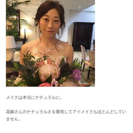
メイクは本当にナチュラルに。
花嫁さんのナチュラルさを重視してアイメイクもほとんどしてい
ません。