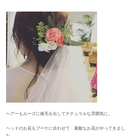
ヘアーもルーズに後毛を出してナチュラルな雰囲気に。
ヘッドのお花もブーケに合わせて 素敵なお花がやってきまし
た。