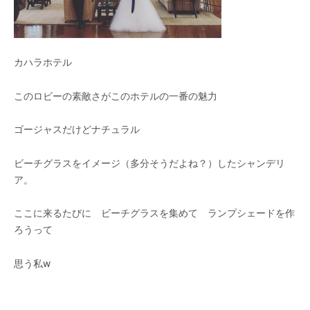
カハラホテル
このロビーの素敵さがこのホテルの一番の魅力
ゴージャスだけどナチュラル
ビーチグラスをイメージ（多分そうだよね？）したシャンデリ
ア。
ここに来るたびに ビーチグラスを集めて ランプシェードを作
ろうって
思う私w