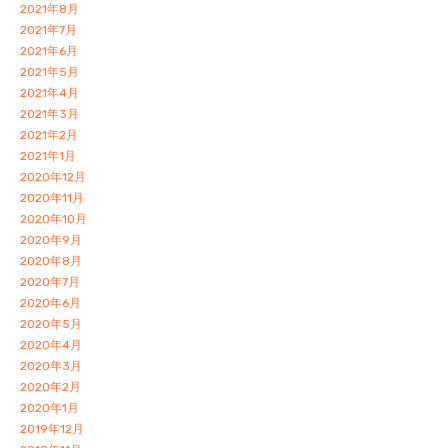
2021年8月
2021年7月
2021年6月
2021年5月
2021年4月
2021年3月
2021年2月
2021年1月
2020年12月
2020年11月
2020年10月
2020年9月
2020年8月
2020年7月
2020年6月
2020年5月
2020年4月
2020年3月
2020年2月
2020年1月
2019年12月