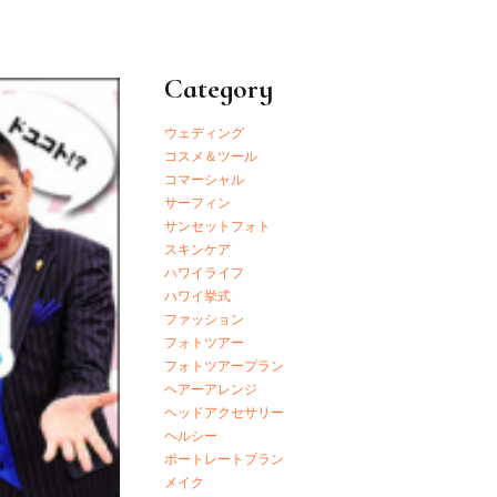
Category
ウェディング
コスメ＆ツール
コマーシャル
サーフィン
サンセットフォト
スキンケア
ハワイライフ
ハワイ挙式
ファッション
フォトツアー
フォトツアープラン
ヘアーアレンジ
ヘッドアクセサリー
ヘルシー
ポートレートプラン
メイク