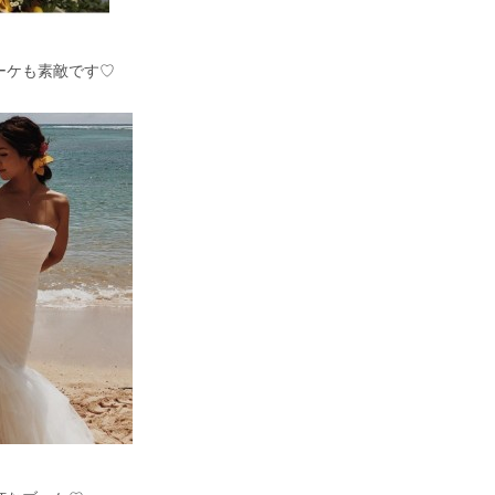
ーケも素敵です♡