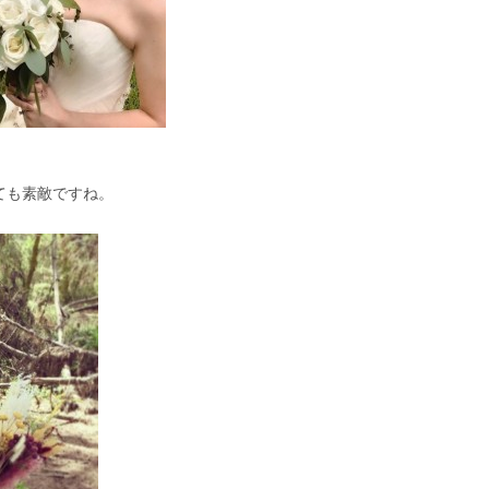
ても素敵ですね。