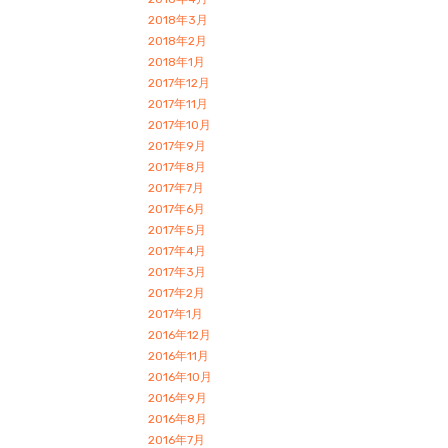
2018年3月
2018年2月
2018年1月
2017年12月
2017年11月
2017年10月
2017年9月
2017年8月
2017年7月
2017年6月
2017年5月
2017年4月
2017年3月
2017年2月
2017年1月
2016年12月
2016年11月
2016年10月
2016年9月
2016年8月
2016年7月