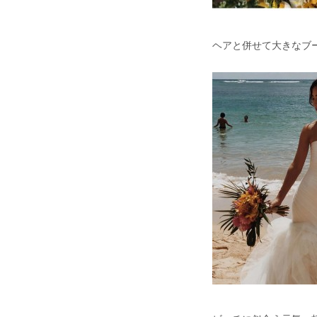
ヘアと併せて大きなブ