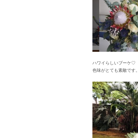
ハワイらしいブーケ♡
色味がとても素敵です