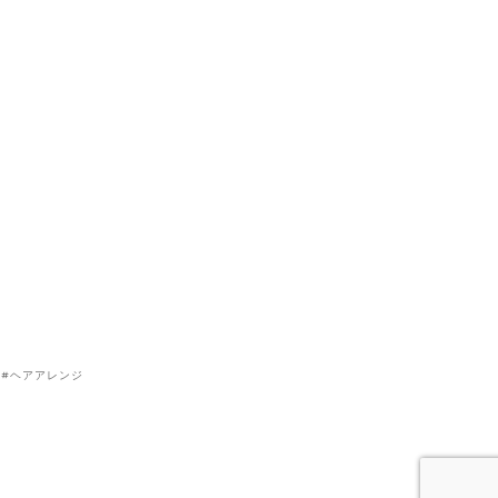
ヘアアレンジ