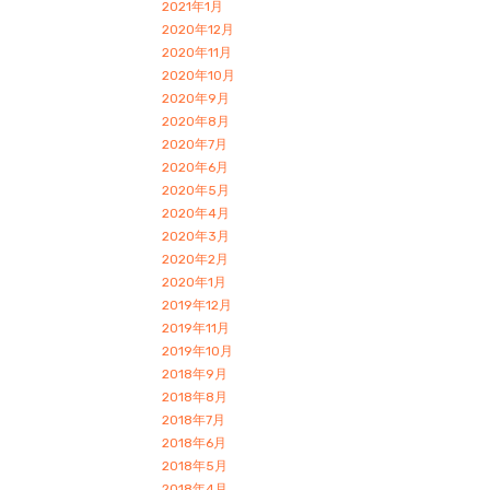
2021年1月
2020年12月
2020年11月
2020年10月
2020年9月
2020年8月
2020年7月
2020年6月
2020年5月
2020年4月
2020年3月
2020年2月
2020年1月
2019年12月
2019年11月
2019年10月
2018年9月
2018年8月
2018年7月
2018年6月
2018年5月
2018年4月