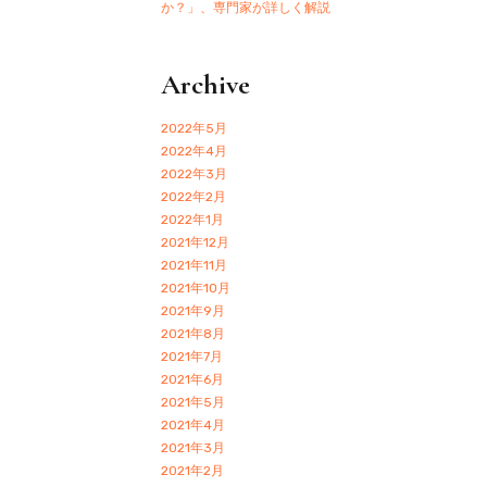
か？」、専門家が詳しく解説
Archive
2022年5月
2022年4月
2022年3月
2022年2月
2022年1月
2021年12月
2021年11月
2021年10月
2021年9月
2021年8月
2021年7月
2021年6月
2021年5月
2021年4月
2021年3月
2021年2月