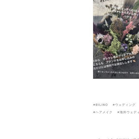
BILINO
ウェディング
ヘアメイク
海外ウェデ