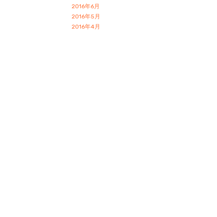
2016年6月
2016年5月
2016年4月