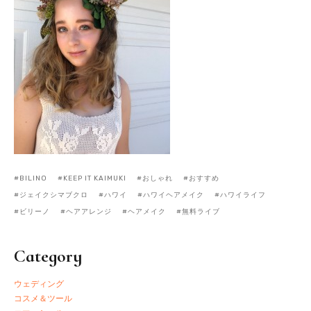
BILINO
KEEP IT KAIMUKI
おしゃれ
おすすめ
ジェイクシマブクロ
ハワイ
ハワイヘアメイク
ハワイライフ
ビリーノ
ヘアアレンジ
ヘアメイク
無料ライブ
Category
ウェディング
コスメ＆ツール