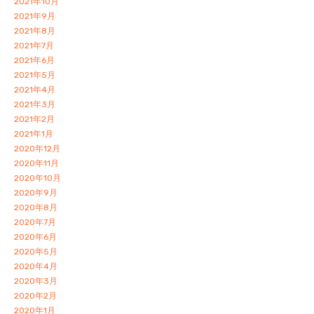
2021年10月
2021年9月
2021年8月
2021年7月
2021年6月
2021年5月
2021年4月
2021年3月
2021年2月
2021年1月
2020年12月
2020年11月
2020年10月
2020年9月
2020年8月
2020年7月
2020年6月
2020年5月
2020年4月
2020年3月
2020年2月
2020年1月