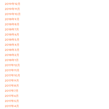
2019年12月
2019年11月
2019年10月
2018年9月
2018年8月
2018年7月
2018年6月
2018年5月
2018年4月
2018年3月
2018年2月
2018年1月
2017年12月
2017年11月
2017年10月
2017年9月
2017年8月
2017年7月
2017年6月
2017年5月
2017年4月