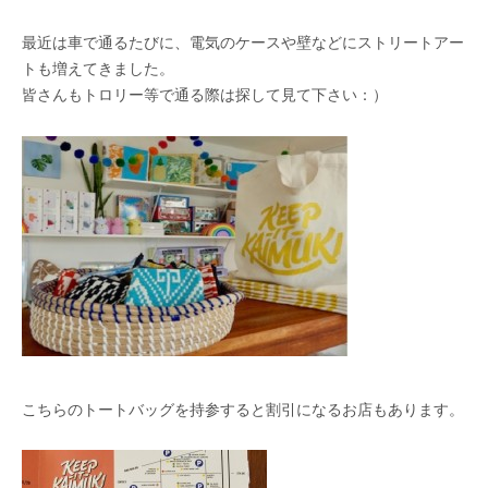
最近は車で通るたびに、電気のケースや壁などにストリートアー
トも増えてきました。
皆さんもトロリー等で通る際は探して見て下さい：）
こちらのトートバッグを持参すると割引になるお店もあります。