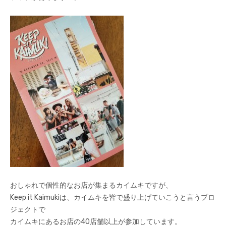
おしゃれで個性的なお店が集まるカイムキですが、
Keep it Kaimukiは、カイムキを皆で盛り上げていこうと言うプロ
ジェクトで
カイムキにあるお店の40店舗以上が参加しています。