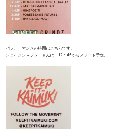
パフォーマンスの時間はこちらです。
ジェイクシマブクロさんは、12：45からスタート予定。