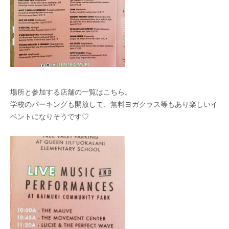
場所と参加する店舗の一覧はこちら。
学校のパーキングも開放して、無料ヨガクラス等もあり楽しいイ
ベントになりそうです♡