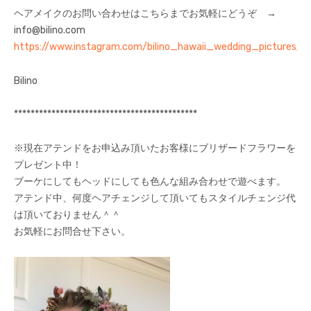
ヘアメイクのお問い合わせはこちらまでお気軽にどうぞ →
info@bilino.com
https://www.instagram.com/bilino_hawaii_wedding_pictures/
Bilino
********************************************
※現在アテンドをお申込み頂いたお客様にブリザードフラワーを
プレゼント中！
ブーケにしてもヘッドにしても色んな組み合わせで遊べます。
アテンド中、何度ヘアチェンジして頂いてもスタイルチェンジ代
は頂いておりません＾＾
お気軽にお問合せ下さい。