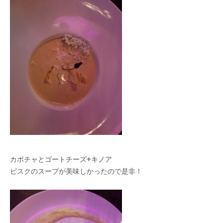
カボチャとゴートチーズ+キノア
ビスクのスープが美味しかったので是非！