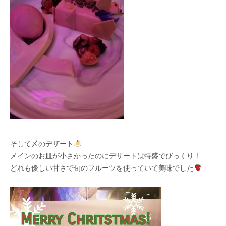
そして〆のデザート
メインのお皿が小さかったのにデザートは特盛でびっくり！
どれも優しい甘さで旬のフルーツを使っていて美味でした