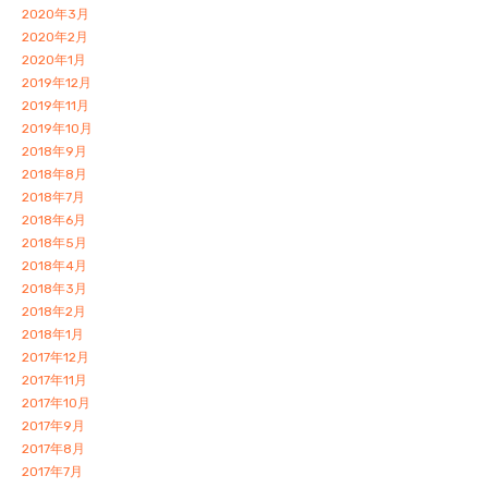
2020年3月
2020年2月
2020年1月
2019年12月
2019年11月
2019年10月
2018年9月
2018年8月
2018年7月
2018年6月
2018年5月
2018年4月
2018年3月
2018年2月
2018年1月
2017年12月
2017年11月
2017年10月
2017年9月
2017年8月
2017年7月