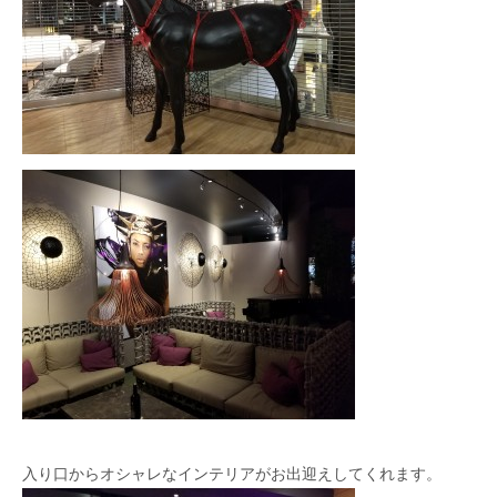
入り口からオシャレなインテリアがお出迎えしてくれます。