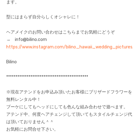
ます。
型にはまらず自分らしくオシャレに！
ヘアメイクのお問い合わせはこちらまでお気軽にどうぞ
→ info@bilino.com
https://www.instagram.com/bilino_hawaii_wedding_pictures/
Bilino
********************************************
※現在アテンドをお申込み頂いたお客様にブリザードフラワーを
無料レンタル中！
ブーケにしてもヘッドにしても色んな組み合わせで遊べます。
アテンド中、何度ヘアチェンジして頂いてもスタイルチェンジ代
は頂いておりません＾＾
お気軽にお問合せ下さい。