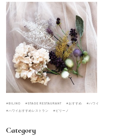
BILINO
STAGE RESTAURANT
おすすめ
ハワイ
ハワイおすすめレストラン
ビリーノ
Category