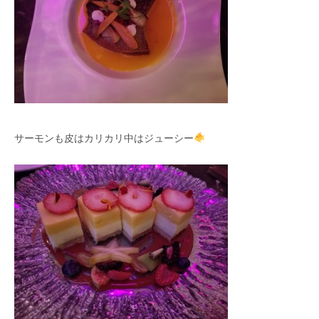
サーモンも皮はカリカリ中はジューシー