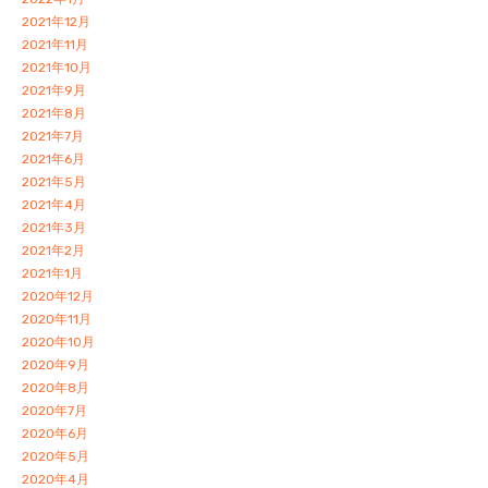
2021年12月
2021年11月
2021年10月
2021年9月
2021年8月
2021年7月
2021年6月
2021年5月
2021年4月
2021年3月
2021年2月
2021年1月
2020年12月
2020年11月
2020年10月
2020年9月
2020年8月
2020年7月
2020年6月
2020年5月
2020年4月