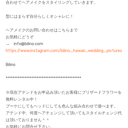
合わせてヘアメイクをスタイリングしていきます。
型にはまらず自分らしくオシャレに！
ヘアメイクのお問い合わせはこちらまで
お気軽にどうぞ
→ info@bilino.com
https://www.instagram.com/bilino_hawaii_wedding_pictures/
Bilino
********************************************
※現在アテンドをお申込み頂いたお客様にブリザードフラワーを
無料レンタル中！
ブーケにしてもヘッドにしても色んな組み合わせで遊べます。
アテンド中、何度ヘアチェンジして頂いてもスタイルチェンジ代
は頂いておりません＾＾
お気軽にお問合せ下さい。