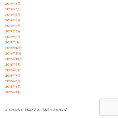
2017年8月
2017年7月
2017年6月
2017年5月
2017年4月
2017年3月
2017年2月
2017年1月
2016年12月
2016年11月
2016年10月
2016年9月
2016年8月
2016年7月
2016年6月
2016年5月
2016年4月
© Copyright BILINO All Rights Reserved.