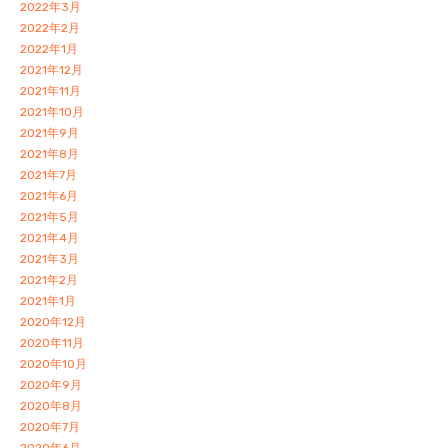
2022年3月
2022年2月
2022年1月
2021年12月
2021年11月
2021年10月
2021年9月
2021年8月
2021年7月
2021年6月
2021年5月
2021年4月
2021年3月
2021年2月
2021年1月
2020年12月
2020年11月
2020年10月
2020年9月
2020年8月
2020年7月