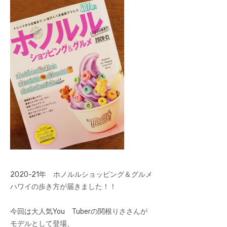
2020-21年 ホノルルショッピング＆グルメ
ハワイの歩き方が届きました！！
今回は大人気You Tuberの関根りささんが
モデルとして登場、