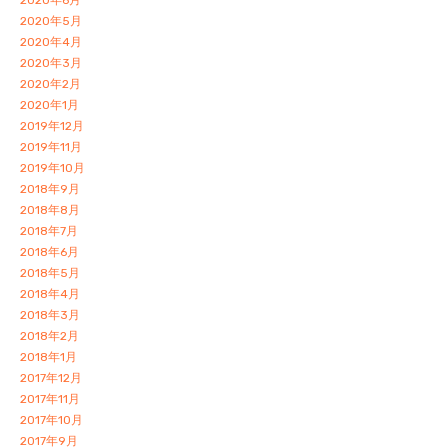
2020年6月
2020年5月
2020年4月
2020年3月
2020年2月
2020年1月
2019年12月
2019年11月
2019年10月
2018年9月
2018年8月
2018年7月
2018年6月
2018年5月
2018年4月
2018年3月
2018年2月
2018年1月
2017年12月
2017年11月
2017年10月
2017年9月