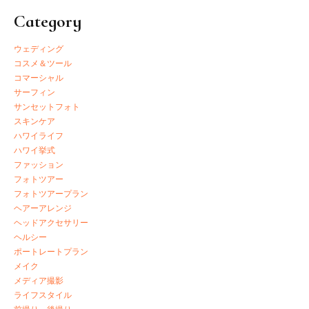
Category
ウェディング
コスメ＆ツール
コマーシャル
サーフィン
サンセットフォト
スキンケア
ハワイライフ
ハワイ挙式
ファッション
フォトツアー
フォトツアープラン
ヘアーアレンジ
ヘッドアクセサリー
ヘルシー
ポートレートプラン
メイク
メディア撮影
ライフスタイル