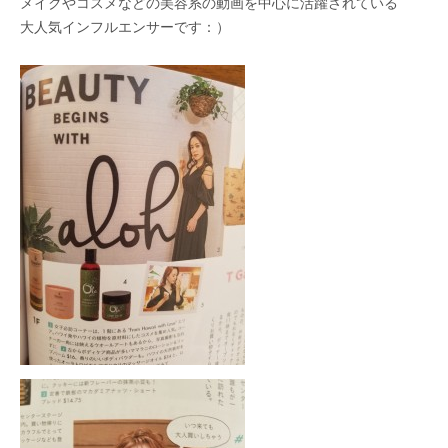
メイクやコスメなどの美容系の動画を中心に活躍されている
大人気インフルエンサーです：）