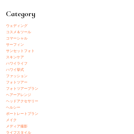
Category
ウェディング
コスメ＆ツール
コマーシャル
サーフィン
サンセットフォト
スキンケア
ハワイライフ
ハワイ挙式
ファッション
フォトツアー
フォトツアープラン
ヘアーアレンジ
ヘッドアクセサリー
ヘルシー
ポートレートプラン
メイク
メディア撮影
ライフスタイル