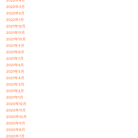
2022年4月
2022年3月
2022年2月
2022年1月
2021年12月
2021年11月
2021年10月
2021年9月
2021年8月
2021年7月
2021年6月
2021年5月
2021年4月
2021年3月
2021年2月
2021年1月
2020年12月
2020年11月
2020年10月
2020年9月
2020年8月
2020年7月