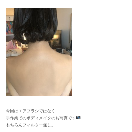
今回はエアブラシではなく
手作業でのボディメイクのお写真です
もちろんフィルター無し。