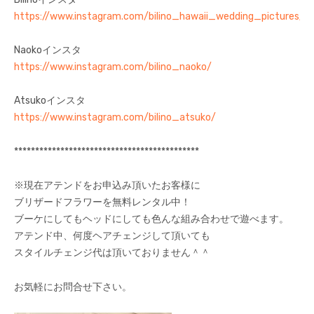
https://www.instagram.com/bilino_hawaii_wedding_pictures/
Naokoインスタ
https://www.instagram.com/bilino_naoko/
Atsukoインスタ
https://www.instagram.com/bilino_atsuko/
********************************************
※現在アテンドをお申込み頂いたお客様に
ブリザードフラワーを無料レンタル中！
ブーケにしてもヘッドにしても色んな組み合わせで遊べます。
アテンド中、何度ヘアチェンジして頂いても
スタイルチェンジ代は頂いておりません＾＾
お気軽にお問合せ下さい。