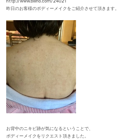
http://www.bilino.com/24021
昨日のお客様のボディーメイクをご紹介させて頂きます。
お背中のニキビ跡が気になるということで、
ボディーメイクをリクエスト頂きました。