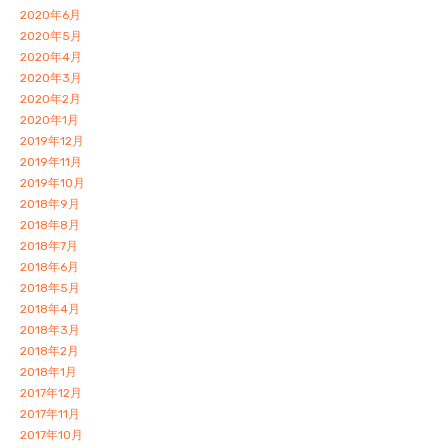
2020年6月
2020年5月
2020年4月
2020年3月
2020年2月
2020年1月
2019年12月
2019年11月
2019年10月
2018年9月
2018年8月
2018年7月
2018年6月
2018年5月
2018年4月
2018年3月
2018年2月
2018年1月
2017年12月
2017年11月
2017年10月