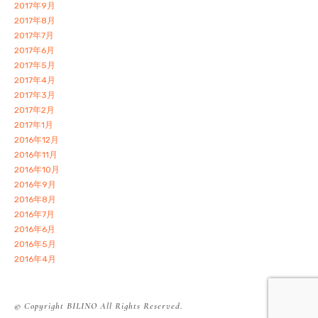
2017年9月
2017年8月
2017年7月
2017年6月
2017年5月
2017年4月
2017年3月
2017年2月
2017年1月
2016年12月
2016年11月
2016年10月
2016年9月
2016年8月
2016年7月
2016年6月
2016年5月
2016年4月
© Copyright BILINO All Rights Reserved.