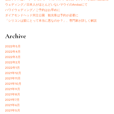
ウェディング／日本人がほとんどいないマウイのAndazにて
ハワイウェディング／ご予約はお早めに
ダイアモンドヘッド州立公園 観光客は予約が必要に
「シリコンは髪にとって本当に悪なのか？」、専門家が詳しく解説
Archive
2022年5月
2022年4月
2022年3月
2022年2月
2022年1月
2021年12月
2021年11月
2021年10月
2021年9月
2021年8月
2021年7月
2021年6月
2021年5月