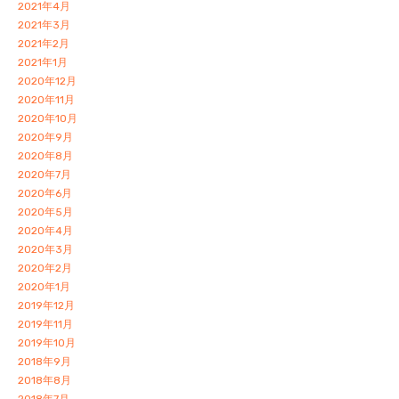
2021年4月
2021年3月
2021年2月
2021年1月
2020年12月
2020年11月
2020年10月
2020年9月
2020年8月
2020年7月
2020年6月
2020年5月
2020年4月
2020年3月
2020年2月
2020年1月
2019年12月
2019年11月
2019年10月
2018年9月
2018年8月
2018年7月