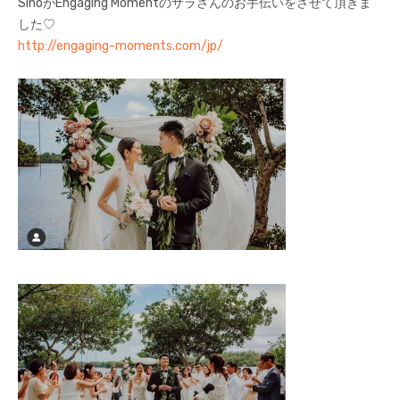
SinoがEngaging Momentのサラさんのお手伝いをさせて頂きま
した♡
http://engaging-moments.com/jp/