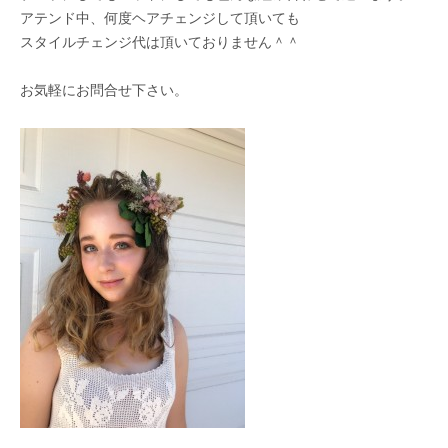
アテンド中、何度ヘアチェンジして頂いても
スタイルチェンジ代は頂いておりません＾＾
お気軽にお問合せ下さい。