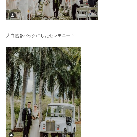
大自然をバックにしたセレモニー♡