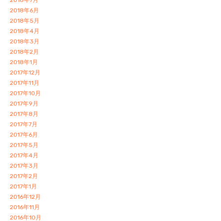
2018年6月
2018年5月
2018年4月
2018年3月
2018年2月
2018年1月
2017年12月
2017年11月
2017年10月
2017年9月
2017年8月
2017年7月
2017年6月
2017年5月
2017年4月
2017年3月
2017年2月
2017年1月
2016年12月
2016年11月
2016年10月