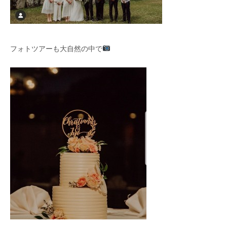
フォトツアーも大自然の中で