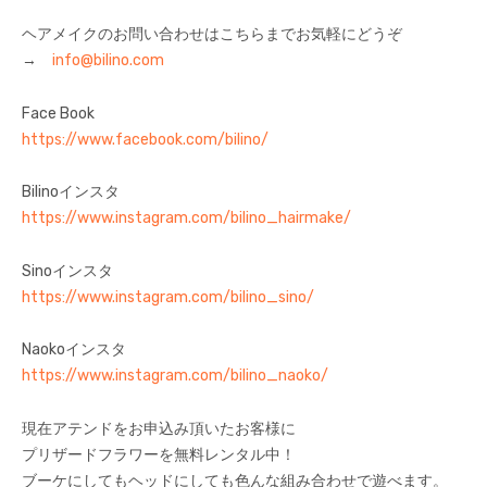
ヘアメイクのお問い合わせはこちらまでお気軽にどうぞ
→
info@bilino.com
Face Book
https://www.facebook.com/bilino/
Bilinoインスタ
https://www.instagram.com/bilino_hairmake/
Sinoインスタ
https://www.instagram.com/bilino_sino/
Naokoインスタ
https://www.instagram.com/bilino_naoko/
現在アテンドをお申込み頂いたお客様に
プリザードフラワーを無料レンタル中！
ブーケにしてもヘッドにしても色んな組み合わせで遊べます。