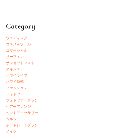
Category
ウェディング
コスメ＆ツール
コマーシャル
サーフィン
サンセットフォト
スキンケア
ハワイライフ
ハワイ挙式
ファッション
フォトツアー
フォトツアープラン
ヘアーアレンジ
ヘッドアクセサリー
ヘルシー
ポートレートプラン
メイク