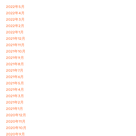
2022年5月
2022年4月
2022年3月
2022年2月
2022年1月
2021年12月
2021年11月
2021年10月
2021年9月
2021年8月
2021年7月
2021年6月
2021年5月
2021年4月
2021年3月
2021年2月
2021年1月
2020年12月
2020年11月
2020年10月
2020年9月