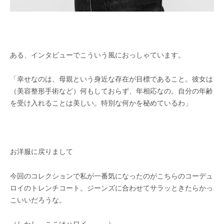
ある、インタビューでこういう風におっしゃています。
「幸せなのは、母親という身近な存在が目標であること。彼女は
（美容整形手術など）何もしておらず、年相応なの。自分の年齢
を受け入れることは美しい。特別な何かを秘めているわ」
お洋服に戻りまして
今回のコレクションで私が一番気になったのがこちらのコーデュ
ロイのトレンチコート。ジーンズに合わせてサラッときたらかっ
こいいだろうな。