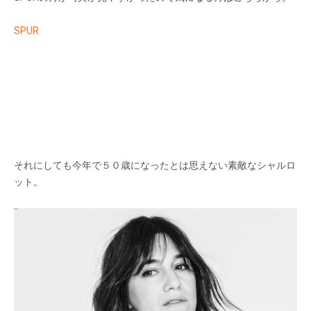
SPUR
それにしても今年で５０歳になったとは思えない素敵なシャルロ
ット。