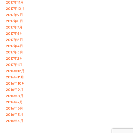
2017年11月
2017年10月
2017年9月
2017年8月
2017年7月
2017年6月
2017年5月
2017年4月
2017年3月
2017年2月
2017年1月
2016年12月
2016年11月
2016年10月
2016年9月
2016年8月
2016年7月
2016年6月
2016年5月
2016年4月