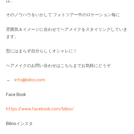
は、
そのノウハウをいかして フォトツアー中のロケーション毎に
雰囲気＆イメージに合わせてヘアメイクをスタイリングしていき
ます。
型にはまらず自分らしくオシャレに！
ヘアメイクのお問い合わせはこちらまでお気軽にどうぞ
→
info@bilino.com
Face Book
https://www.facebook.com/bilino/
Bilinoインスタ