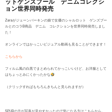
ットゲンズブール デニムコレクシ
ョン世界同時発売
Zaraがジェーンバーキンの娘で女優のシャルロット ゲンズブー
ルとのコラB商品 デニム コレクションを世界同時発売しまし
た！
オンラインではかっこいビジュアル動画も見ることができます！
こちらから
フィルム風の白黒でまとめられてかっこいいけど、お洋服として
はちょっとみにくかったかな
（クリックすればもちろんきちんと見られますが）
SPURの方が写真が見やすかったので気になる方はこちらから。