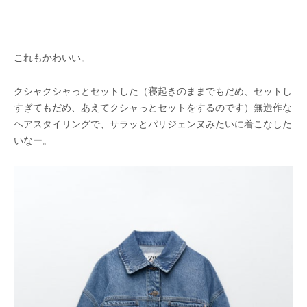
これもかわいい。
クシャクシャっとセットした（寝起きのままでもだめ、セットし
すぎてもだめ、あえてクシャっとセットをするのです）無造作な
ヘアスタイリングで、サラッとパリジェンヌみたいに着こなした
いなー。