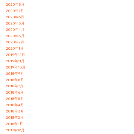
2020年8月
2020年7月
2020年6月
2020年5月
2020年4月
2020年3月
2020年2月
2020年1月
2019年12月
2019年11月
2019年10月
2018年9月
2018年8月
2018年7月
2018年6月
2018年5月
2018年4月
2018年3月
2018年2月
2018年1月
2017年12月