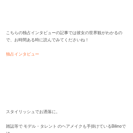
こちらの独占インタビューの記事では彼女の世界観がわかるの
で、お時間ある時に読んでみてくださいね！
独占インタビュー
スタイリッシュでお洒落に。
雑誌等で モデル・タレント のヘアメイクも手掛けているBilinoで