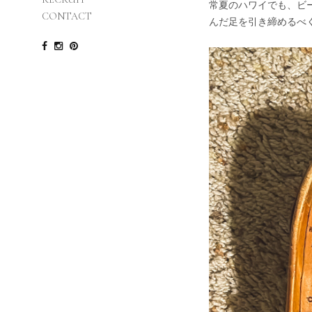
常夏のハワイでも、ビ
CONTACT
んだ足を引き締めるべ