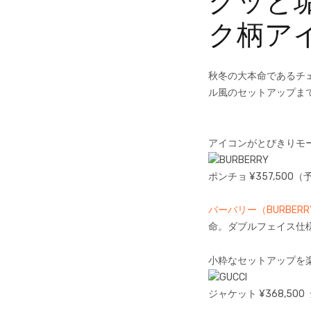
グッと
ク柄ア
秋冬の大本命であるチ
ル風のセットアップま
アイコンがとびきりモ
ポンチョ ¥357,500（
バーバリー（BURBERR
命。ダブルフェイス仕
小粋なセットアップを
ジャケット ¥368,500