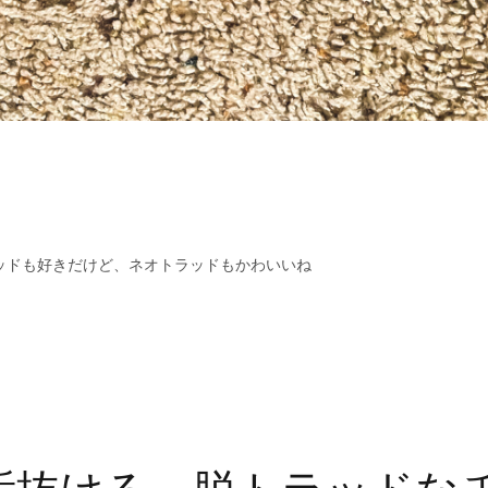
ッドも好きだけど、ネオトラッドもかわいいね