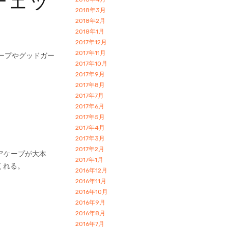
チェッ
2018年3月
2018年2月
2018年1月
2017年12月
2017年11月
ープやグッドガー
2017年10月
2017年9月
2017年8月
2017年7月
2017年6月
2017年5月
2017年4月
2017年3月
2017年2月
アケープが大本
2017年1月
くれる。
2016年12月
2016年11月
2016年10月
2016年9月
2016年8月
2016年7月