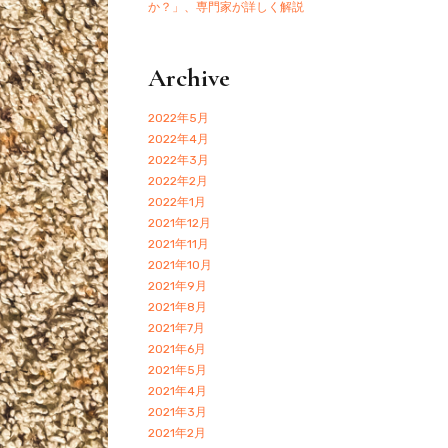
か？」、専門家が詳しく解説
Archive
2022年5月
2022年4月
2022年3月
2022年2月
2022年1月
2021年12月
2021年11月
2021年10月
2021年9月
2021年8月
2021年7月
2021年6月
2021年5月
2021年4月
2021年3月
2021年2月