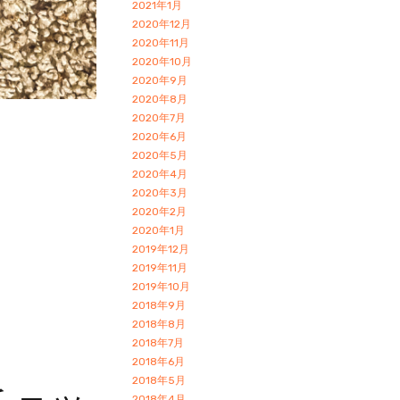
2021年1月
2020年12月
2020年11月
2020年10月
2020年9月
2020年8月
2020年7月
2020年6月
2020年5月
2020年4月
2020年3月
2020年2月
2020年1月
2019年12月
2019年11月
2019年10月
2018年9月
2018年8月
2018年7月
2018年6月
2018年5月
2018年4月