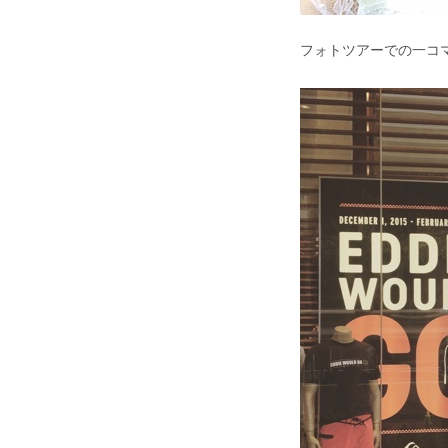
フォトツアーでの一コ