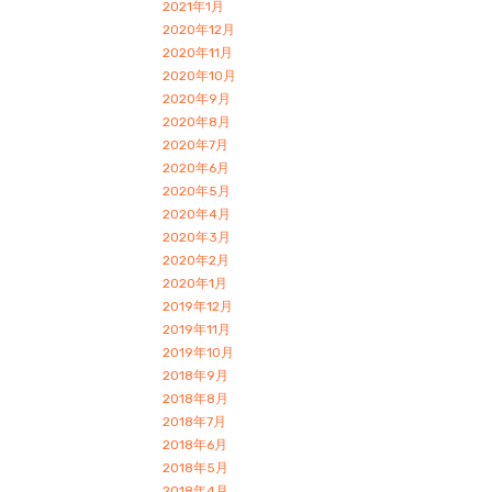
2021年1月
2020年12月
2020年11月
2020年10月
2020年9月
2020年8月
2020年7月
2020年6月
2020年5月
2020年4月
2020年3月
2020年2月
2020年1月
2019年12月
2019年11月
2019年10月
2018年9月
2018年8月
2018年7月
2018年6月
2018年5月
2018年4月