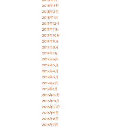
2018年3月
2018年2月
2018年1月
2017年12月
2017年11月
2017年10月
2017年9月
2017年8月
2017年7月
2017年6月
2017年5月
2017年4月
2017年3月
2017年2月
2017年1月
2016年12月
2016年11月
2016年10月
2016年9月
2016年8月
2016年7月