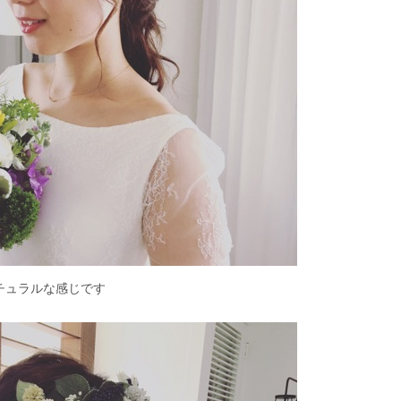
チュラルな感じです