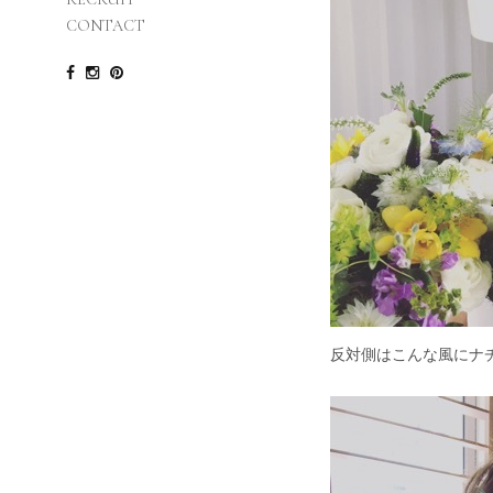
CONTACT
反対側はこんな風にナ