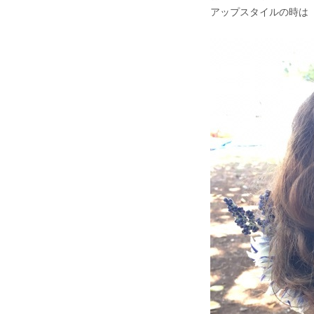
アップスタイルの時は