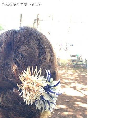
 こんな感じで使いました