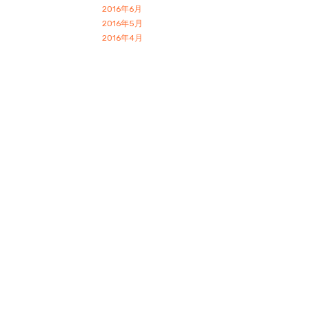
2016年6月
2016年5月
2016年4月