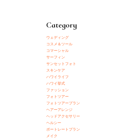
Category
ウェディング
コスメ＆ツール
コマーシャル
サーフィン
サンセットフォト
スキンケア
ハワイライフ
ハワイ挙式
ファッション
フォトツアー
フォトツアープラン
ヘアーアレンジ
ヘッドアクセサリー
ヘルシー
ポートレートプラン
メイク