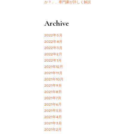
か？」、専門家が詳しく解説
Archive
2022年5月
2022年4月
2022年3月
2022年2月
2022年1月
2021年12月
2021年11月
2021年10月
2021年9月
2021年8月
2021年7月
2021年6月
2021年5月
2021年4月
2021年3月
2021年2月