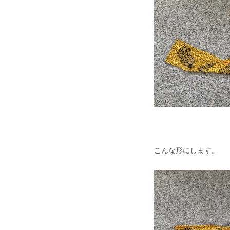
こんな形にします。