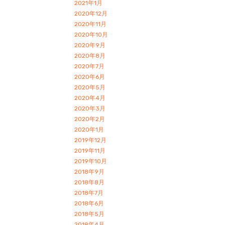
2021年1月
2020年12月
2020年11月
2020年10月
2020年9月
2020年8月
2020年7月
2020年6月
2020年5月
2020年4月
2020年3月
2020年2月
2020年1月
2019年12月
2019年11月
2019年10月
2018年9月
2018年8月
2018年7月
2018年6月
2018年5月
2018年4月