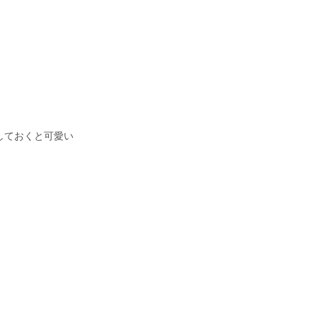
しておくと可愛い