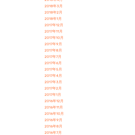
2018年3月
2018年2月
2018年1月
2017年12月
2017年11月
2017年10月
2017年9月
2017年8月
2017年7月
2017年6月
2017年5月
2017年4月
2017年3月
2017年2月
2017年1月
2016年12月
2016年11月
2016年10月
2016年9月
2016年8月
2016年7月