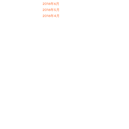
2016年6月
2016年5月
2016年4月