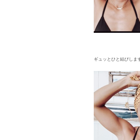
ギュッとひと結びしま