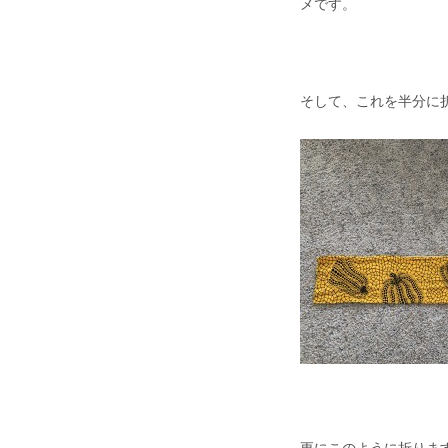
メです。
そして、これを半分に