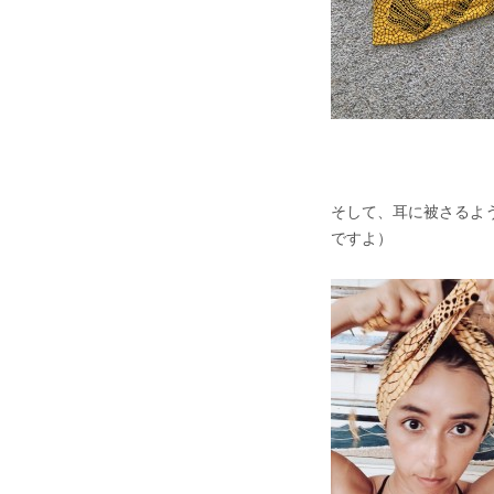
そして、耳に被さるよ
ですよ）