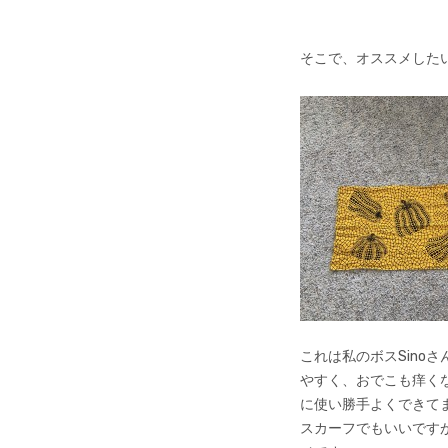
そこで、オススメした
これは私のボスSin
やすく、おでこも痒く
に使い勝手よくできて
スカーフでもいいです