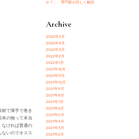
か？」、専門家が詳しく解説
Archive
2022年5月
2022年4月
2022年3月
2022年2月
2022年1月
2021年12月
2021年11月
2021年10月
2021年9月
2021年8月
2021年7月
2021年6月
素材で薄手で巻き
2021年5月
日本の物って本当
2021年4月
。なければ普通の
2021年3月
もないのでオスス
2021年2月