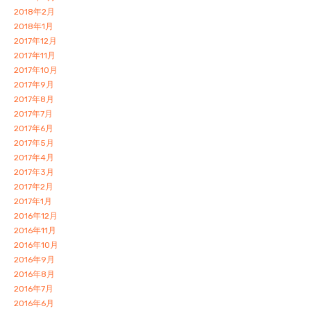
2018年2月
2018年1月
2017年12月
2017年11月
2017年10月
2017年9月
2017年8月
2017年7月
2017年6月
2017年5月
2017年4月
2017年3月
2017年2月
2017年1月
2016年12月
2016年11月
2016年10月
2016年9月
2016年8月
2016年7月
2016年6月