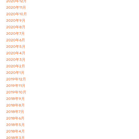
2020年12月
2020年11月
2020年10月
2020年9月
2020年8月
2020年7月
2020年6月
2020年5月
2020年4月
2020年3月
2020年2月
2020年1月
2019年12月
2019年11月
2019年10月
2018年9月
2018年8月
2018年7月
2018年6月
2018年5月
2018年4月
2018年3月