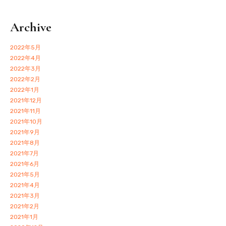
Archive
2022年5月
2022年4月
2022年3月
2022年2月
2022年1月
2021年12月
2021年11月
2021年10月
2021年9月
2021年8月
2021年7月
2021年6月
2021年5月
2021年4月
2021年3月
2021年2月
2021年1月