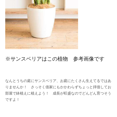
※サンスベリアはこの植物 参考画像です
なんとうちの庭にサンスベリア、お庭にたくさん生えてるではあ
りませんか！ さっそく借家にもかかわらずちょっと拝借してお
部屋で鉢植えに植えよう！ 成長が旺盛なのでどんどん育つそう
ですよ！