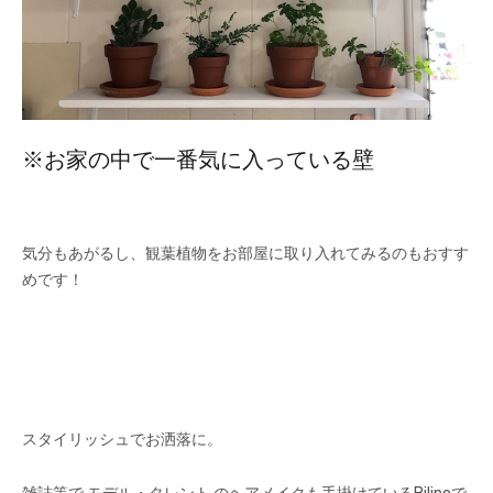
※お家の中で一番気に入っている壁
気分もあがるし、観葉植物をお部屋に取り入れてみるのもおすす
めです！
スタイリッシュでお洒落に。