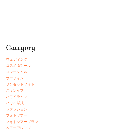
Category
ウェディング
コスメ＆ツール
コマーシャル
サーフィン
サンセットフォト
スキンケア
ハワイライフ
ハワイ挙式
ファッション
フォトツアー
フォトツアープラン
ヘアーアレンジ