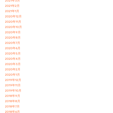
2021年3月
2021年2月
2021年1月
2020年12月
2020年11月
2020年10月
2020年9月
2020年8月
2020年7月
2020年6月
2020年5月
2020年4月
2020年3月
2020年2月
2020年1月
2019年12月
2019年11月
2019年10月
2018年9月
2018年8月
2018年7月
2018年6月