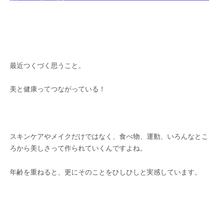
最近つくづく思うこと。
美と健康ってつながっている！
スキンケアやメイクだけではなく、食べ物、運動、いろんなとこ
ろから美しさって作られていくんですよね。
年齢を重ねると、更にそのことをひしひしと実感しています。