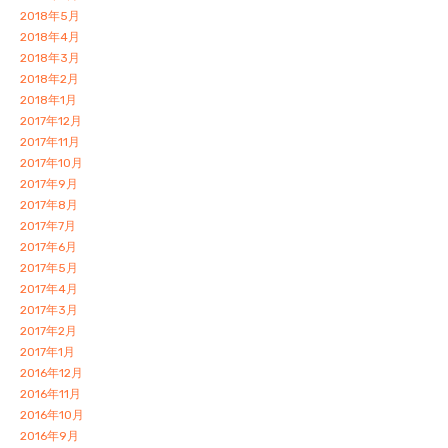
2018年5月
2018年4月
2018年3月
2018年2月
2018年1月
2017年12月
2017年11月
2017年10月
2017年9月
2017年8月
2017年7月
2017年6月
2017年5月
2017年4月
2017年3月
2017年2月
2017年1月
2016年12月
2016年11月
2016年10月
2016年9月