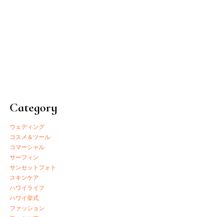
Category
ウェディング
コスメ＆ツール
コマーシャル
サーフィン
サンセットフォト
スキンケア
ハワイライフ
ハワイ挙式
ファッション