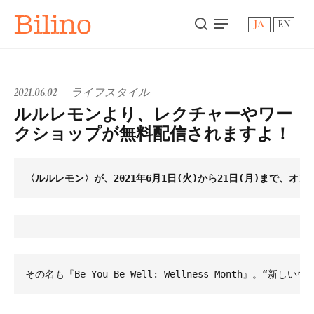
Bilino
JA
EN
2021.06.02
ライフスタイル
ルルレモンより、レクチャーやワー
クショップが無料配信されますよ！
〈ルルレモン〉が、2021年6月1日(火)から21日(月)まで、オンラ
その名も『Be You Be Well: Wellness Month