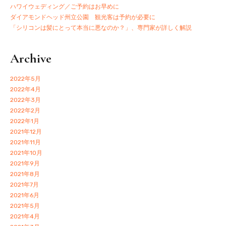
ハワイウェディング／ご予約はお早めに
ダイアモンドヘッド州立公園 観光客は予約が必要に
「シリコンは髪にとって本当に悪なのか？」、専門家が詳しく解説
Archive
2022年5月
2022年4月
2022年3月
2022年2月
2022年1月
2021年12月
2021年11月
2021年10月
2021年9月
2021年8月
2021年7月
2021年6月
2021年5月
2021年4月