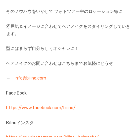
そのノウハウをいかして フォトツアー中のロケーション毎に
雰囲気＆イメージに合わせてヘアメイクをスタイリングしていき
ます。
型にはまらず自分らしくオシャレに！
ヘアメイクのお問い合わせはこちらまでお気軽にどうぞ
→
info@bilino.com
Face Book
https://www.facebook.com/bilino/
Bilinoインスタ