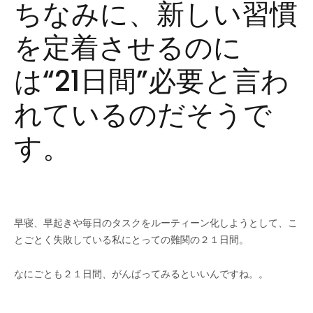
ちなみに、新しい習慣
を定着させるのに
は“21日間”必要と言わ
れているのだそうで
す。
早寝、早起きや毎日のタスクをルーティーン化しようとして、こ
とごとく失敗している私にとっての難関の２１日間。
なにごとも２１日間、がんばってみるといいんですね。。