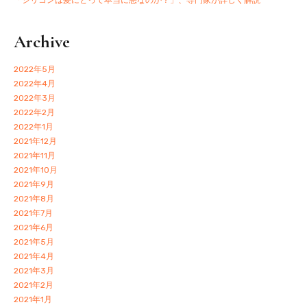
Archive
2022年5月
2022年4月
2022年3月
2022年2月
2022年1月
2021年12月
2021年11月
2021年10月
2021年9月
2021年8月
2021年7月
2021年6月
2021年5月
2021年4月
2021年3月
2021年2月
2021年1月