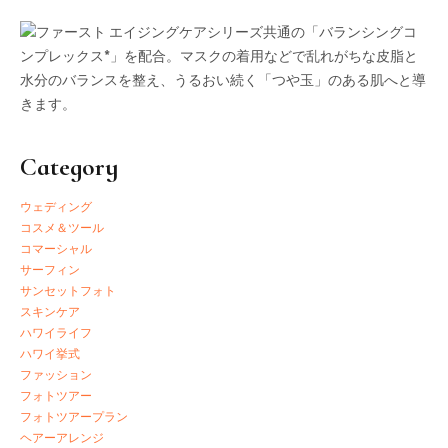
Category
ウェディング
コスメ＆ツール
コマーシャル
サーフィン
サンセットフォト
スキンケア
ハワイライフ
ハワイ挙式
ファッション
フォトツアー
フォトツアープラン
ヘアーアレンジ