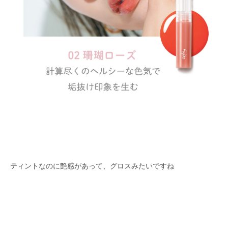
ティントなのに艶感があって、グロスみたいですね