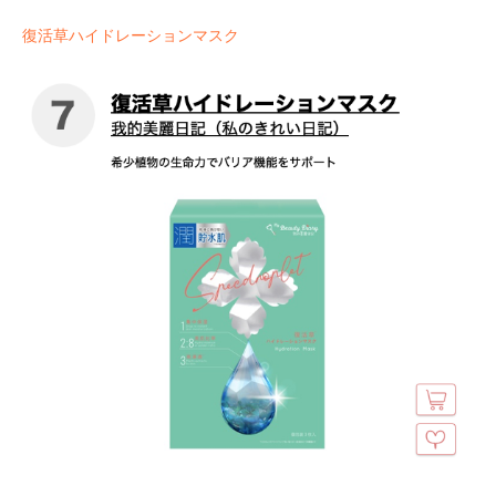
復活草ハイドレーションマスク