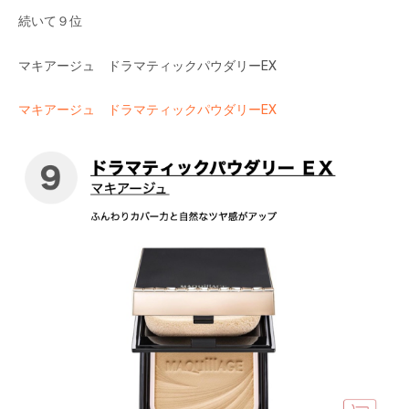
続いて９位
マキアージュ ドラマティックパウダリーEX
マキアージュ ドラマティックパウダリーEX