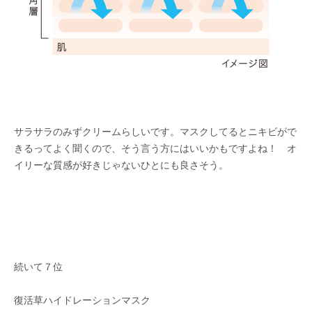
サラサラのみずクリームらしいです。マスクしてるとニキビがで
きるってよく聞くので、そう言う方にはいいかもですよね！ オ
イリーな質感が好きじゃないひとにも良さそう。
続いて７位
復活草ハイドレーションマスク