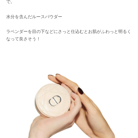
で。
水分を含んだルースパウダー
ラベンダーを目の下などにさっと仕込むとお肌がふわっと明るく
なって良さそう！