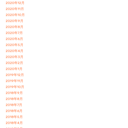
2020年12月
2020年11月
2020年10月
2020年9月
2020年8月
2020年7月
2020年6月
2020年5月
2020年4月
2020年3月
2020年2月
2020年1月
2019年12月
2019年11月
2019年10月
2018年9月
2018年8月
2018年7月
2018年6月
2018年5月
2018年4月