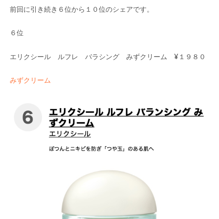
前回に引き続き６位から１０位のシェアです。
６位
エリクシール ルフレ バラシング みずクリーム ¥１９８０
みずクリーム