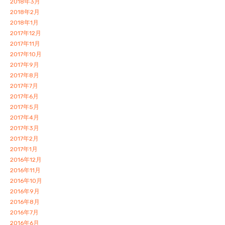
2018年3月
2018年2月
2018年1月
2017年12月
2017年11月
2017年10月
2017年9月
2017年8月
2017年7月
2017年6月
2017年5月
2017年4月
2017年3月
2017年2月
2017年1月
2016年12月
2016年11月
2016年10月
2016年9月
2016年8月
2016年7月
2016年6月