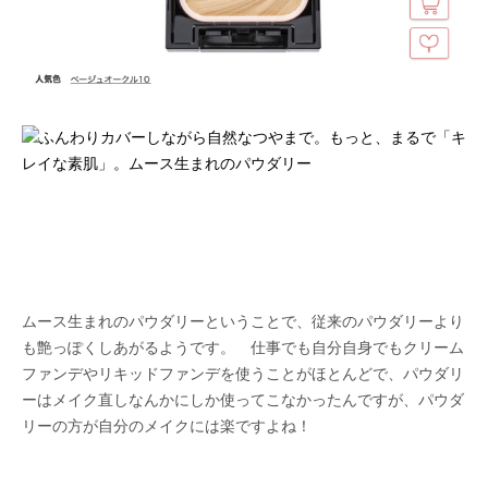
ムース生まれのパウダリーということで、従来のパウダリーより
も艶っぽくしあがるようです。 仕事でも自分自身でもクリーム
ファンデやリキッドファンデを使うことがほとんどで、パウダリ
ーはメイク直しなんかにしか使ってこなかったんですが、パウダ
リーの方が自分のメイクには楽ですよね！