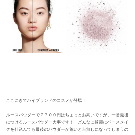
ここにきてハイブランドのコスメが登場！
ルースパウダーで７７００円はちょっとお高いですが、一番最後
につけるルースパウダー大事です！ どんなに綺麗にベースメイ
クを仕込んでも最後のパウダーが荒いと台無しになってしまうの