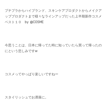
プチプラからハイブランド、スキンケアプロダクトからメイクア
ッププロダクトまで様々なラインアップだった上半期新作コスメ
ベスト１０ by @COSME
今思うことは、日本に帰ってた時に知っていたら買って帰ったの
にという悲しみですw
コスメってやっぱり楽しいですねー
スタイリッシュでお洒落に。