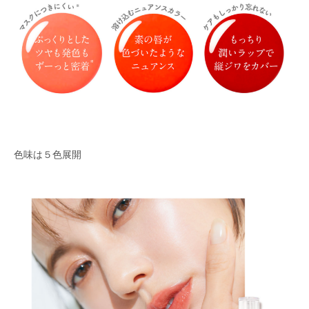
色味は５色展開