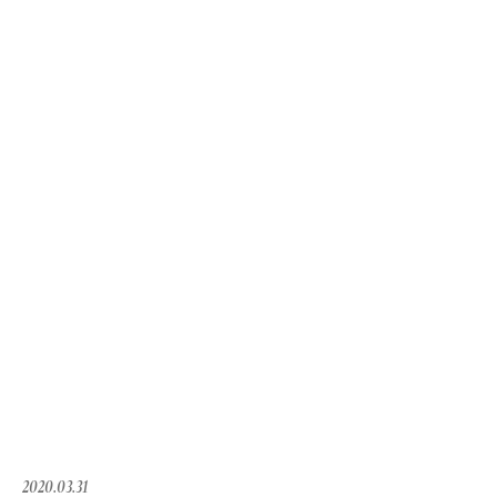
2020.03.31