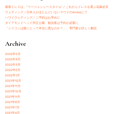
最新ドレスは、”リージェンシースタイル”／これからドレスを選ぶ花嫁必見
ウェディング／日本人がほとんどいないマウイのAndazにて
ハワイウェディング／ご予約はお早めに
ダイアモンドヘッド州立公園 観光客は予約が必要に
「シリコンは髪にとって本当に悪なのか？」、専門家が詳しく解説
Archive
2022年5月
2022年4月
2022年3月
2022年2月
2022年1月
2021年12月
2021年11月
2021年10月
2021年9月
2021年8月
2021年7月
2021年6月