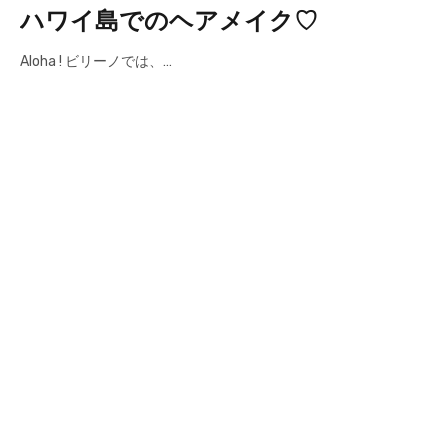
ハワイ島でのヘアメイク♡
Aloha ! ビリーノでは、…