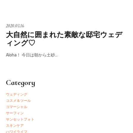
2020.03.16
大自然に囲まれた素敵な邸宅ウェデ
ィング♡
Aloha！ 今日は朝から土砂…
Category
ウェディング
コスメ＆ツール
コマーシャル
サーフィン
サンセットフォト
スキンケア
ハワイライフ