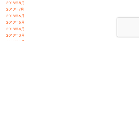
2018年8月
2018年7月
2018年6月
2018年5月
2018年4月
2018年3月
2018年2月
2018年1月
2017年12月
2017年11月
2017年10月
2017年9月
2017年8月
2017年7月
2017年6月
2017年5月
2017年4月
2017年3月
2017年2月
2017年1月
2016年12月