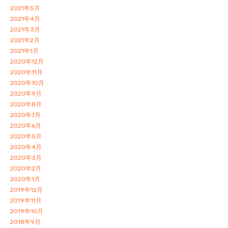
2021年5月
2021年4月
2021年3月
2021年2月
2021年1月
2020年12月
2020年11月
2020年10月
2020年9月
2020年8月
2020年7月
2020年6月
2020年5月
2020年4月
2020年3月
2020年2月
2020年1月
2019年12月
2019年11月
2019年10月
2018年9月