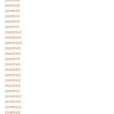
2021年6月
2021年5月
2021年4月
2021年3月
2021年2月
2021年1月
2020年12月
2020年11月
2020年10月
2020年9月
2020年8月
2020年7月
2020年6月
2020年5月
2020年4月
2020年3月
2020年2月
2020年1月
2019年12月
2019年11月
2019年10月
2018年9月