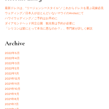
最新ドレスは、”リージェンシースタイル”／これからドレスを選ぶ花嫁必見
ウェディング／日本人がほとんどいないマウイのAndazにて
ハワイウェディング／ご予約はお早めに
ダイアモンドヘッド州立公園 観光客は予約が必要に
「シリコンは髪にとって本当に悪なのか？」、専門家が詳しく解説
Archive
2022年5月
2022年4月
2022年3月
2022年2月
2022年1月
2021年12月
2021年11月
2021年10月
2021年9月
2021年8月
2021年7月