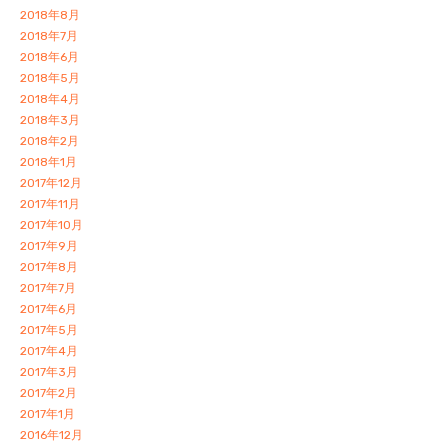
2018年8月
2018年7月
2018年6月
2018年5月
2018年4月
2018年3月
2018年2月
2018年1月
2017年12月
2017年11月
2017年10月
2017年9月
2017年8月
2017年7月
2017年6月
2017年5月
2017年4月
2017年3月
2017年2月
2017年1月
2016年12月