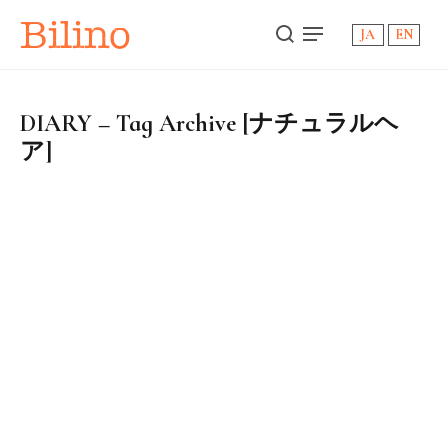
Bilino
JA
EN
DIARY – Tag Archive [ナチュラルヘ
ア]