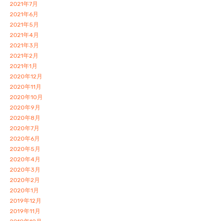
2021年7月
2021年6月
2021年5月
2021年4月
2021年3月
2021年2月
2021年1月
2020年12月
2020年11月
2020年10月
2020年9月
2020年8月
2020年7月
2020年6月
2020年5月
2020年4月
2020年3月
2020年2月
2020年1月
2019年12月
2019年11月