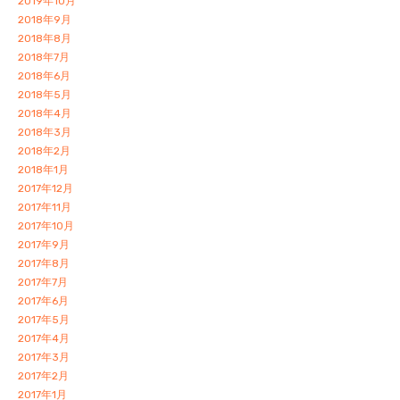
2019年10月
2018年9月
2018年8月
2018年7月
2018年6月
2018年5月
2018年4月
2018年3月
2018年2月
2018年1月
2017年12月
2017年11月
2017年10月
2017年9月
2017年8月
2017年7月
2017年6月
2017年5月
2017年4月
2017年3月
2017年2月
2017年1月