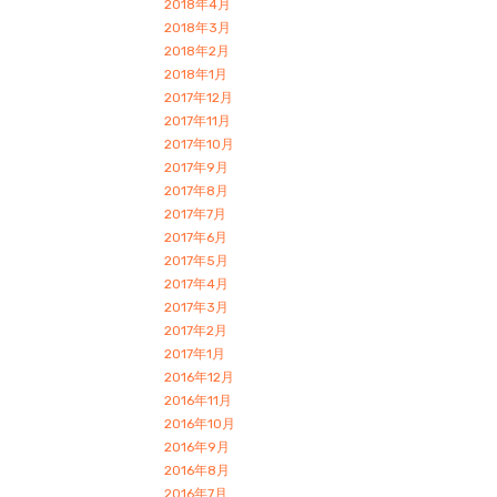
2018年4月
2018年3月
2018年2月
2018年1月
2017年12月
2017年11月
2017年10月
2017年9月
2017年8月
2017年7月
2017年6月
2017年5月
2017年4月
2017年3月
2017年2月
2017年1月
2016年12月
2016年11月
2016年10月
2016年9月
2016年8月
2016年7月