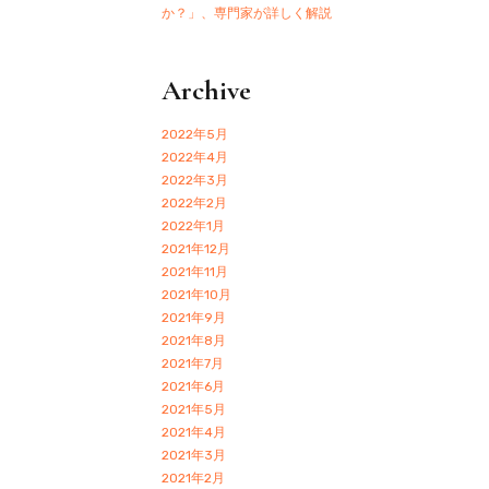
か？」、専門家が詳しく解説
Archive
2022年5月
2022年4月
2022年3月
2022年2月
2022年1月
2021年12月
2021年11月
2021年10月
2021年9月
2021年8月
2021年7月
2021年6月
2021年5月
2021年4月
2021年3月
2021年2月