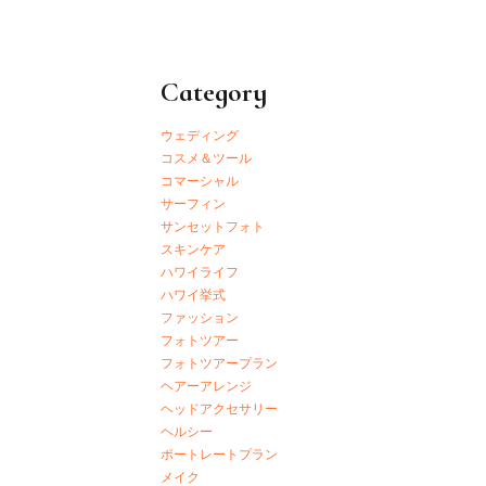
Category
ウェディング
コスメ＆ツール
コマーシャル
サーフィン
サンセットフォト
スキンケア
ハワイライフ
ハワイ挙式
ファッション
フォトツアー
フォトツアープラン
ヘアーアレンジ
ヘッドアクセサリー
ヘルシー
ポートレートプラン
メイク