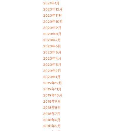
2021年1月
2020年12月
2020年11月
2020年10月
2020年9月
2020年8月
2020年7月
2020年6月
2020年5月
2020年4月
2020年3月
2020年2月
2020年1月
2019年12月
2019年11月
2019年10月
2018年9月
2018年8月
2018年7月
2018年6月
2018年5月