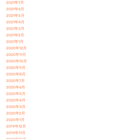
2021年7月
2021年6月
2021年5月
2021年4月
2021年3月
2021年2月
2021年1月
2020年12月
2020年11月
2020年10月
2020年9月
2020年8月
2020年7月
2020年6月
2020年5月
2020年4月
2020年3月
2020年2月
2020年1月
2019年12月
2019年11月