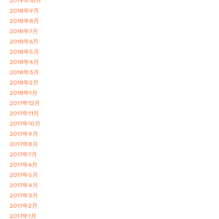
2019年10月
2018年9月
2018年8月
2018年7月
2018年6月
2018年5月
2018年4月
2018年3月
2018年2月
2018年1月
2017年12月
2017年11月
2017年10月
2017年9月
2017年8月
2017年7月
2017年6月
2017年5月
2017年4月
2017年3月
2017年2月
2017年1月