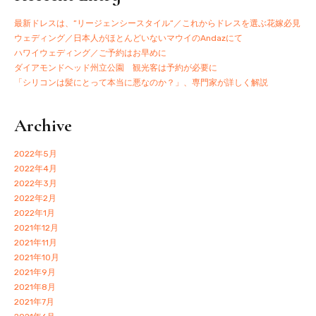
最新ドレスは、”リージェンシースタイル”／これからドレスを選ぶ花嫁必見
ウェディング／日本人がほとんどいないマウイのAndazにて
ハワイウェディング／ご予約はお早めに
ダイアモンドヘッド州立公園 観光客は予約が必要に
「シリコンは髪にとって本当に悪なのか？」、専門家が詳しく解説
Archive
2022年5月
2022年4月
2022年3月
2022年2月
2022年1月
2021年12月
2021年11月
2021年10月
2021年9月
2021年8月
2021年7月