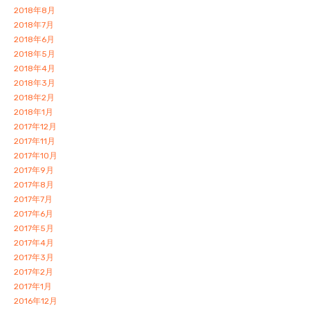
2018年8月
2018年7月
2018年6月
2018年5月
2018年4月
2018年3月
2018年2月
2018年1月
2017年12月
2017年11月
2017年10月
2017年9月
2017年8月
2017年7月
2017年6月
2017年5月
2017年4月
2017年3月
2017年2月
2017年1月
2016年12月