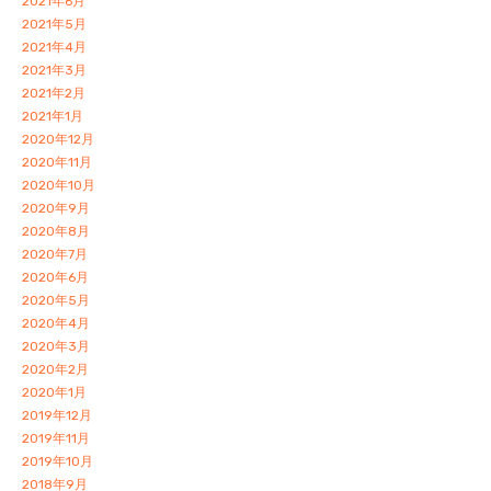
2021年6月
2021年5月
2021年4月
2021年3月
2021年2月
2021年1月
2020年12月
2020年11月
2020年10月
2020年9月
2020年8月
2020年7月
2020年6月
2020年5月
2020年4月
2020年3月
2020年2月
2020年1月
2019年12月
2019年11月
2019年10月
2018年9月