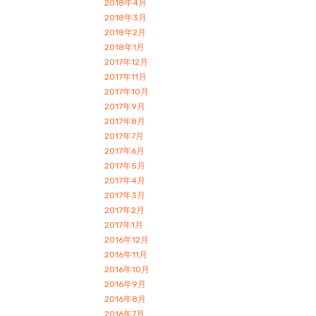
2018年4月
2018年3月
2018年2月
2018年1月
2017年12月
2017年11月
2017年10月
2017年9月
2017年8月
2017年7月
2017年6月
2017年5月
2017年4月
2017年3月
2017年2月
2017年1月
2016年12月
2016年11月
2016年10月
2016年9月
2016年8月
2016年7月