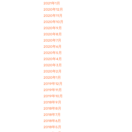
2021年1月
2020年12月
2020年11月
2020年10月
2020年9月
2020年8月
2020年7月
2020年6月
2020年5月
2020年4月
2020年3月
2020年2月
2020年1月
2019年12月
2019年11月
2019年10月
2018年9月
2018年8月
2018年7月
2018年6月
2018年5月