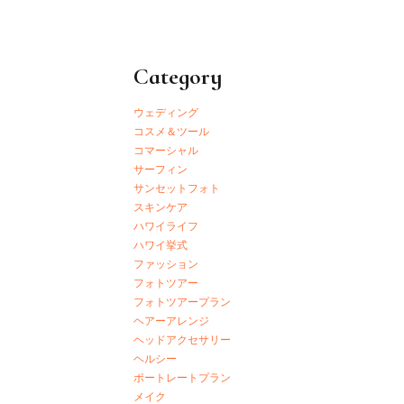
Category
ウェディング
コスメ＆ツール
コマーシャル
サーフィン
サンセットフォト
スキンケア
ハワイライフ
ハワイ挙式
ファッション
フォトツアー
フォトツアープラン
ヘアーアレンジ
ヘッドアクセサリー
ヘルシー
ポートレートプラン
メイク