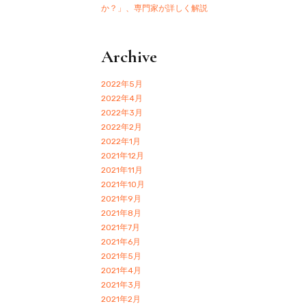
か？」、専門家が詳しく解説
Archive
2022年5月
2022年4月
2022年3月
2022年2月
2022年1月
2021年12月
2021年11月
2021年10月
2021年9月
2021年8月
2021年7月
2021年6月
2021年5月
2021年4月
2021年3月
2021年2月