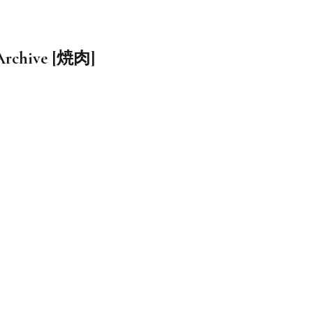
Archive [焼肉]