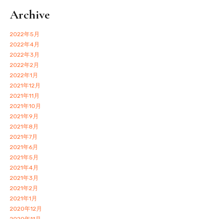
Archive
2022年5月
2022年4月
2022年3月
2022年2月
2022年1月
2021年12月
2021年11月
2021年10月
2021年9月
2021年8月
2021年7月
2021年6月
2021年5月
2021年4月
2021年3月
2021年2月
2021年1月
2020年12月