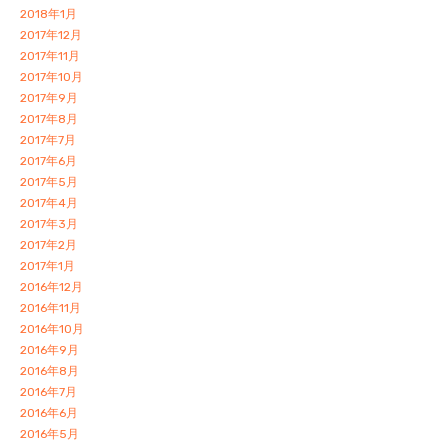
2018年1月
2017年12月
2017年11月
2017年10月
2017年9月
2017年8月
2017年7月
2017年6月
2017年5月
2017年4月
2017年3月
2017年2月
2017年1月
2016年12月
2016年11月
2016年10月
2016年9月
2016年8月
2016年7月
2016年6月
2016年5月