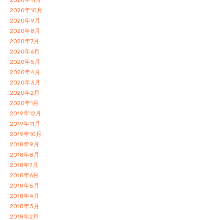
2020年11月
2020年10月
2020年9月
2020年8月
2020年7月
2020年6月
2020年5月
2020年4月
2020年3月
2020年2月
2020年1月
2019年12月
2019年11月
2019年10月
2018年9月
2018年8月
2018年7月
2018年6月
2018年5月
2018年4月
2018年3月
2018年2月