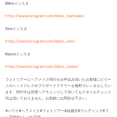
Bilinoインスタ
https://www.instagram.com/bilino_hairmake/
Sinoインスタ
https://www.instagram.com/bilino_sino/
Naocoインスタ
https://www.instagram.com/bilino_naoko/
フォトツアーにヘアメイク同行をお申込み頂いたお客様にビリー
ノのヘッドドレスやプリザードフラワーを無料でレンタルしてい
ます。同行中は何度ヘアチェンジして頂いてもスタイルチェンジ
代は頂いておりません。お気軽にお問合せ下さい。
#ハワイ#ヘアメイク#フォトツアー#結婚式#ウェディング#プ