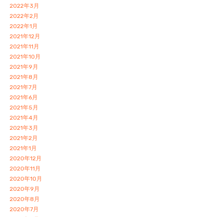
2022年3月
2022年2月
2022年1月
2021年12月
2021年11月
2021年10月
2021年9月
2021年8月
2021年7月
2021年6月
2021年5月
2021年4月
2021年3月
2021年2月
2021年1月
2020年12月
2020年11月
2020年10月
2020年9月
2020年8月
2020年7月