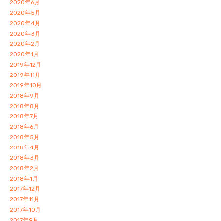
2020年6月
2020年5月
2020年4月
2020年3月
2020年2月
2020年1月
2019年12月
2019年11月
2019年10月
2018年9月
2018年8月
2018年7月
2018年6月
2018年5月
2018年4月
2018年3月
2018年2月
2018年1月
2017年12月
2017年11月
2017年10月
2017年9月