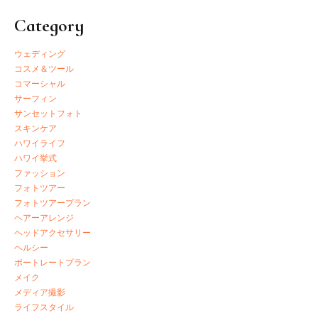
Category
ウェディング
コスメ＆ツール
コマーシャル
サーフィン
サンセットフォト
スキンケア
ハワイライフ
ハワイ挙式
ファッション
フォトツアー
フォトツアープラン
ヘアーアレンジ
ヘッドアクセサリー
ヘルシー
ポートレートプラン
メイク
メディア撮影
ライフスタイル