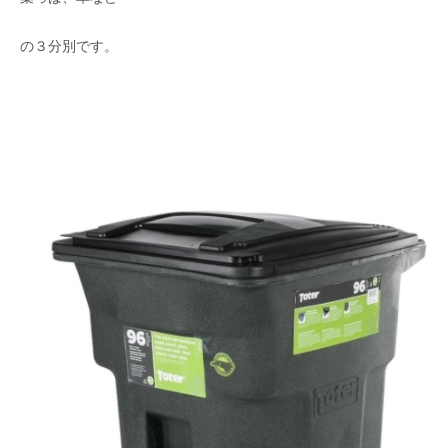
の３分別です。