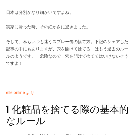
日本は分別かなり細かいですよね。
実家に帰った時、その細かさに驚きました。
そして、私もいつも迷うスプレー缶の捨て方。下記のシェアした
記事の中にもありますが、穴を開けて捨てる はもう過去のルー
ルのようです。 危険なので 穴を開けて捨ててはいけないそう
ですよ！
elle online より
1 化粧品を捨てる際の基本的
なルール