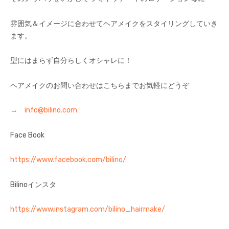
雰囲気＆イメージに合わせてヘアメイクをスタイリングしていき
ます。
型にはまらず自分らしくオシャレに！
ヘアメイクのお問い合わせはこちらまでお気軽にどうぞ
→
info@bilino.com
Face Book
https://www.facebook.com/bilino/
Bilinoインスタ
https://www.instagram.com/bilino_hairmake/