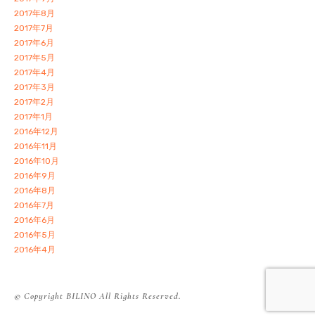
2017年8月
2017年7月
2017年6月
2017年5月
2017年4月
2017年3月
2017年2月
2017年1月
2016年12月
2016年11月
2016年10月
2016年9月
2016年8月
2016年7月
2016年6月
2016年5月
2016年4月
© Copyright BILINO All Rights Reserved.