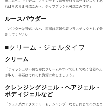
燃ごみへ。下半分は、アイシャドウ部分を取り出せないようであ
ればそのまま可燃ごみへ。チップブラシも可燃ごみです」
ルースパウダー
「パウダーは可燃ごみへ、容器は容器包装プラスチックとして分
別してください」
■クリーム・ジェルタイプ
クリーム
「ティッシュや不要な布にクリームをすべて出して軽く容器をふ
き取り、容器はそれぞれ資源に出しましょう」
クレンジングジェル・ヘアジェル・
ボディジェルなど
「ジェル系のテクスチャーも、シャンプーなどと同じでそのまま