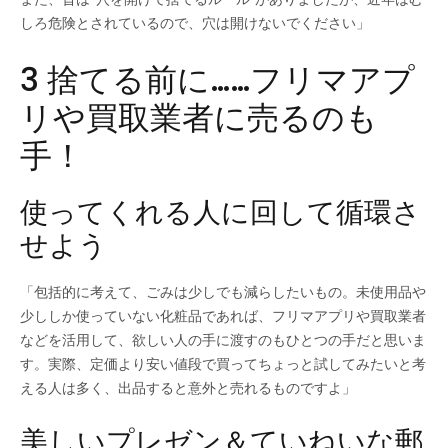
しろ危険とされているので、穴は開けないでください」
3 捨てる前に……フリマアプ
リや買取業者に売るのも
手！
使ってくれる人に回して循環さ
せよう
「包括的に考えて、ごみは少しでも減らしたいもの。未使用品や
少ししか使っていない化粧品であれば、フリマアプリや買取業者
などを活用して、欲しい人の手に渡すのもひとつの手だと思いま
す。実際、定価より安い値段で買ってちょっと試してみたいと考
える人は多く、出品すると意外と売れるものですよ」
美しいプレゼン＆ていねいな郵